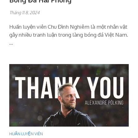
Tháng 11 8, 2024
Huấn luyện viên Chu Đình Nghiêm là một nhân vật
gây nhiều tranh luận trong làng bóng đá Việt Nam.
…
HUẤN LUYỆN VIÊN