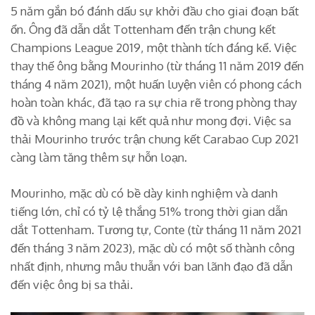
5 năm gắn bó đánh dấu sự khởi đầu cho giai đoạn bất
ổn. Ông đã dẫn dắt Tottenham đến trận chung kết
Champions League 2019, một thành tích đáng kể. Việc
thay thế ông bằng Mourinho (từ tháng 11 năm 2019 đến
tháng 4 năm 2021), một huấn luyện viên có phong cách
hoàn toàn khác, đã tạo ra sự chia rẽ trong phòng thay
đồ và không mang lại kết quả như mong đợi. Việc sa
thải Mourinho trước trận chung kết Carabao Cup 2021
càng làm tăng thêm sự hỗn loạn.
Mourinho, mặc dù có bề dày kinh nghiệm và danh
tiếng lớn, chỉ có tỷ lệ thắng 51% trong thời gian dẫn
dắt Tottenham. Tương tự, Conte (từ tháng 11 năm 2021
đến tháng 3 năm 2023), mặc dù có một số thành công
nhất định, nhưng mâu thuẫn với ban lãnh đạo đã dẫn
đến việc ông bị sa thải.