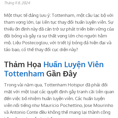
Tháng 11 8, 2024
Một thực tế đáng lưu ý: Tottenham, một câu lạc bộ với
tham vọng lớn, lại liên tục thay đổi huấn luyện viên. Sự
thiếu ổn định này đã cản trở sự phát triển bền vững của
đội bóng và gây ra sự thất vọng lớn cho người hâm
mộ. Liệu Postecoglou, với triết lý bóng đá hiện đại và
táo bạo, có thể thay đổi cục diện này?
Thảm Họa
Huấn Luyện Viên
Tottenham
Gần Đây
Trong vài năm qua, Tottenham Hotspur đã phải đối
mặt với một loạt các quyết định gây tranh cãi liên quan
đến việc bổ nhiệm huấn luyện viên. Các huấn luyện
viên nổi tiếng như Mauricio Pochettino, Jose Mourinho
và Antonio Conte đều không thể mang lại thành công