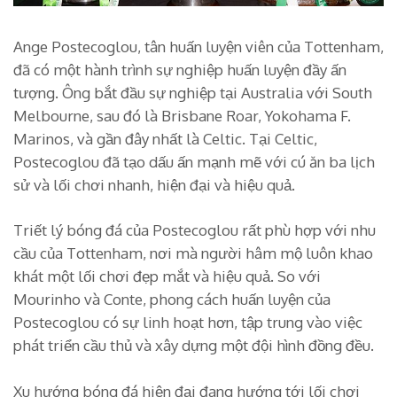
Ange Postecoglou, tân huấn luyện viên của Tottenham,
đã có một hành trình sự nghiệp huấn luyện đầy ấn
tượng. Ông bắt đầu sự nghiệp tại Australia với South
Melbourne, sau đó là Brisbane Roar, Yokohama F.
Marinos, và gần đây nhất là Celtic. Tại Celtic,
Postecoglou đã tạo dấu ấn mạnh mẽ với cú ăn ba lịch
sử và lối chơi nhanh, hiện đại và hiệu quả.
Triết lý bóng đá của Postecoglou rất phù hợp với nhu
cầu của Tottenham, nơi mà người hâm mộ luôn khao
khát một lối chơi đẹp mắt và hiệu quả. So với
Mourinho và Conte, phong cách huấn luyện của
Postecoglou có sự linh hoạt hơn, tập trung vào việc
phát triển cầu thủ và xây dựng một đội hình đồng đều.
Xu hướng bóng đá hiện đại đang hướng tới lối chơi