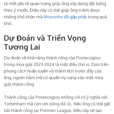
là một yếu tố quan trọng giúp ông xây dựng đội bóng
theo ý muốn. Điều này có thể giúp ông tránh được
những khó khăn mà
Mourinho đã gặp phải
trong quá
khứ.
Dự Đoán và Triển Vọng
Tương Lai
Dự đoán về khả năng thành công của Postecoglou
trong mùa giải 2023-2024 là một điều thú vị. Dựa trên
phong cách huấn luyện và thành tích trước đây của
ông, người hâm mộ có quyền hy vọng vào một mùa
giải thành công.
Thành công của Postecoglou không chỉ có ý nghĩa với
Tottenham mà còn với bóng đá Úc. Nếu ông có thể gặt
hái thành công tại Premier League, điều này sẽ tạo