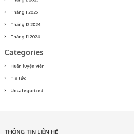
Tháng 1 2025
Tháng 12 2024
Tháng 11 2024
Categories
Huấn luyện viên
Tin tức
Uncategorized
THÔNG TIN LIÊN HỆ