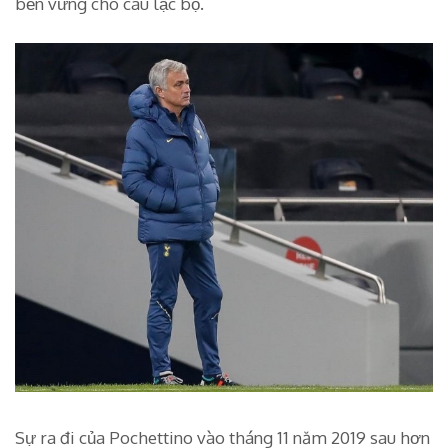
bền vững cho câu lạc bộ.
Sự ra đi của Pochettino vào tháng 11 năm 2019 sau hơn