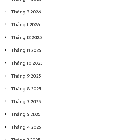
Tháng 3 2026
Tháng 1 2026
Tháng 12 2025
Tháng 11 2025
Tháng 10 2025
Tháng 9 2025
Tháng 8 2025
Tháng 7 2025
Tháng 5 2025
Tháng 4 2025
Tháng 2 2025